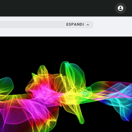
ESPANDI