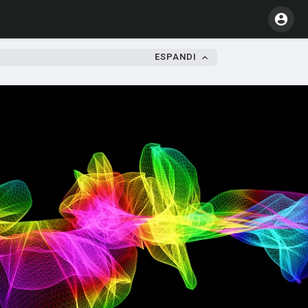
ESPANDI