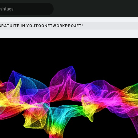
 GRATUITE IN YOUTOONETWORKPROJET!