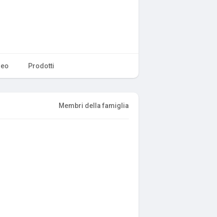
deo
Prodotti
Membri della famiglia