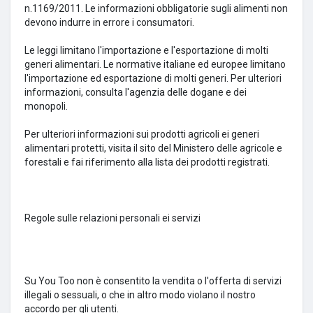
n.1169/2011.
Le informazioni obbligatorie sugli alimenti non
devono indurre in errore i consumatori.
Le leggi limitano l'importazione e l'esportazione di molti
generi alimentari.
Le normative italiane ed europee limitano
l'importazione ed esportazione di molti generi.
Per ulteriori
informazioni, consulta l'agenzia delle dogane e dei
monopoli.
Per ulteriori informazioni sui prodotti agricoli ei generi
alimentari protetti, visita il sito del Ministero delle agricole e
forestali e fai riferimento alla lista dei prodotti registrati.
Regole sulle relazioni personali ei servizi
Su You Too non è consentito la vendita o l'offerta di servizi
illegali o sessuali, o che in altro modo violano il nostro
accordo per gli utenti.