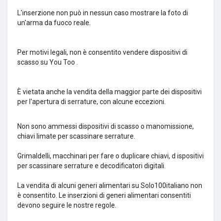
L'inserzione non può in nessun caso mostrare la foto di
un'arma da fuoco reale.
Per motivi legali, non è consentito vendere dispositivi di
scasso su
You Too
.
È vietata anche la vendita della maggior parte dei dispositivi
per l'apertura di serrature, con alcune eccezioni.
Non sono ammessi dispositivi di scasso o manomissione,
chiavi limate per scassinare serrature.
Grimaldelli, macchinari per fare o duplicare chiavi, d
ispositivi
per scassinare serrature e decodificatori digitali.
La vendita di alcuni generi alimentari su Solo100italiano non
è consentito.
Le inserzioni di generi alimentari consentiti
devono seguire le nostre regole.