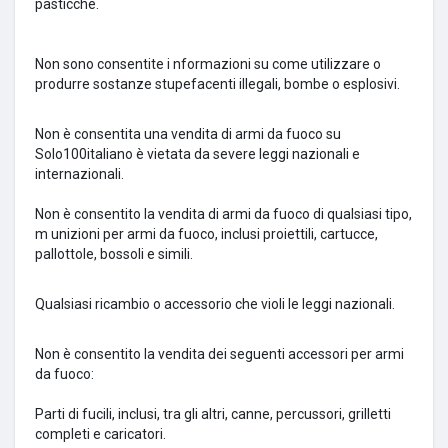
pasticche.
Non sono consentite i
nformazioni su come utilizzare o
produrre sostanze stupefacenti illegali, bombe o esplosivi.
Non è consentita
una vendita di armi da fuoco su
Solo100italiano è vietata da severe leggi nazionali e
internazionali.
Non è consentito la vendita di armi da fuoco di qualsiasi tipo,
m
unizioni per armi da fuoco, inclusi proiettili, cartucce,
pallottole, bossoli e simili.
Qualsiasi ricambio o accessorio che violi le leggi nazionali.
Non è consentito la vendita dei seguenti accessori per armi
da fuoco:
Parti di fucili, inclusi, tra gli altri, canne, percussori, grilletti
completi e caricatori.