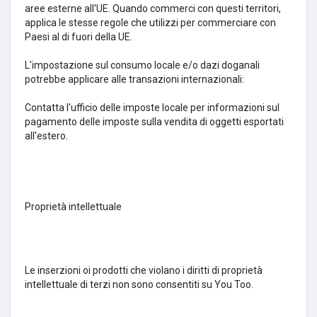
aree esterne all'UE.
Quando commerci con questi territori,
applica le stesse regole che utilizzi per commerciare con
Paesi al di fuori della UE.
L'impostazione sul consumo locale e/o dazi doganali
potrebbe applicare alle transazioni internazionali:
Contatta l'ufficio delle imposte locale per informazioni sul
pagamento delle imposte sulla vendita di oggetti esportati
all'estero.
Proprietà intellettuale
Le inserzioni oi prodotti che violano i diritti di proprietà
intellettuale di terzi non sono consentiti su You Too.