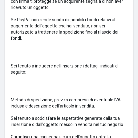
con firma ti protegge se un acquirente segnala di non aver
ricevuto un oggetto.
Se PayPal non rende subito disponibili i fondi relativi al
pagamento dell'oggetto che hai venduto, non sei
autorizzato a trattenere la spedizione fino al rilascio dei
fondi.
Sei tenuto a includere nell'inserzione i dettagli indicati di
seguito:
Metodo di spedizione, prezzo compreso di eventuale IVA
inclusa e descrizione dell'articolo in vendita.
Sei tenuto a soddisfare le aspettative generate dalla tua
inserzione o dall'oggetto messo in vendita nel tuo negozio.
Garantisci una consegna sicura dell'oggetto entro la