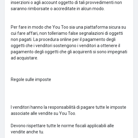
inserzioni o agli account oggetto di tali provvedimenti non
saranno rimborsate o accreditate in alcun modo.
Per fare in modo che
You Too
sia una piattaforma sicura su
cui fare affari, non tolleriamo false segnalazioni di oggetti
non pagati.
La procedura online per il pagamento degli
oggetti che i venditori sostengono i venditori a ottenere il
pagamento degli oggetti che gli acquirenti si sono impegnati
ad acquistare.
Regole sulle imposte
I venditori hanno la responsabilità di pagare tutte le imposte
associate alle vendite su You Too.
Devono rispettare tutte le norme fiscali applicabili alle
vendite anche tu.