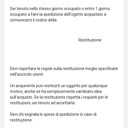
Sei tenuto nello stesso giorno occupato o entro 1 giorno
occupato a fare la spedizione dell'ogetto acquistato a
comunicarci il codice della.
Restituzione
Devi rispettare le regole sulla restituzione meglio specificate
nell'accordo utenti.
Un acquirente può restituirti un oggetto per qualunque
motivo, anche se ha semplicemente cambiato idea
sull'acquisto.
Se la restituzione rispetta i requisiti per le
restituzioni, sei tenuto ad accettarla.
Devi chi segnala le spese di spedizione in caso di
restituzione.