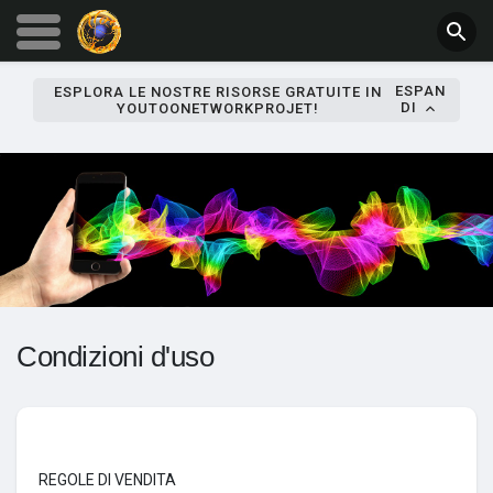
ESPAN
ESPLORA LE NOSTRE RISORSE GRATUITE IN
DI
YOUTOONETWORKPROJET!
Condizioni d'uso
REGOLE DI VENDITA