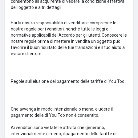
consentono all'acquirente di vedere la condizione effettiva
dell'oggetto e altri dettagli.
Hai la nostra responsabilità di venditori e comprende le
nostre regole per i venditori, nonché tutte le leggi e
normative applicabili del Accordo per gli utenti.
Conoscere le
nostre regole prima di mettere in vendita un oggetto può
favorire il buon risultato delle tue transazioni e il tuo aiuto a
evitare di errore.
Regole sull'elusione del pagamento delle tariffe di You Too
Che avvenga in modo intenzionale o meno, eludere il
pagamento delle di You Too non è consentito.
Ai venditori sono vietate le attività che generano,
intenzionalmente o meno, il pagamento delle tariffe di