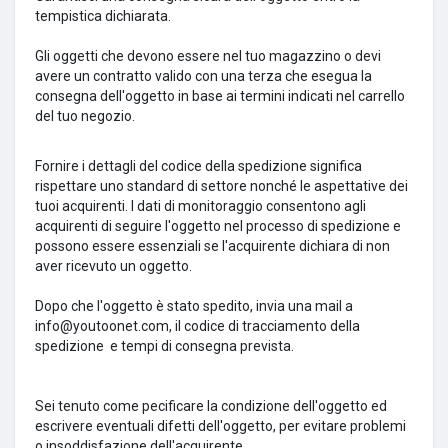
tempistica dichiarata.
Gli oggetti che devono essere nel tuo magazzino o devi
avere un contratto valido con una terza che esegua la
consegna dell'oggetto in base ai termini indicati nel carrello
del tuo negozio.
Fornire i dettagli del codice della spedizione significa
rispettare uno standard di settore nonché le aspettative dei
tuoi acquirenti.
I dati di monitoraggio consentono agli
acquirenti di seguire l'oggetto nel processo di spedizione e
possono essere essenziali se l'acquirente dichiara di non
aver ricevuto un oggetto.
Dopo che l'oggetto è stato spedito, invia una mail a
info@youtoonet.com,
il codice di tracciamento della
spedizione
e tempi di consegna prevista.
Sei tenuto come
pecificare la condizione dell'oggetto ed
escrivere eventuali difetti dell'oggetto, per evitare problemi
o insoddisfazione dell'acquirente.