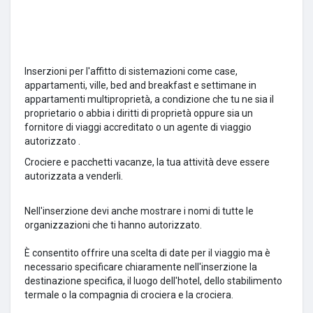
Inserzioni per l'affitto di sistemazioni come case,
appartamenti, ville, bed and breakfast e settimane in
appartamenti multiproprietà, a condizione che tu ne sia il
proprietario o abbia i diritti di proprietà oppure sia un
fornitore di viaggi accreditato o un agente di viaggio
autorizzato .
Crociere e pacchetti vacanze,
la tua attività deve essere
autorizzata a venderli.
Nell'inserzione devi anche mostrare i nomi di tutte le
organizzazioni che ti hanno autorizzato.
È consentito offrire una scelta di date per il viaggio ma è
necessario specificare chiaramente nell'inserzione la
destinazione specifica, il luogo dell'hotel, dello stabilimento
termale o la compagnia di crociera e la crociera.