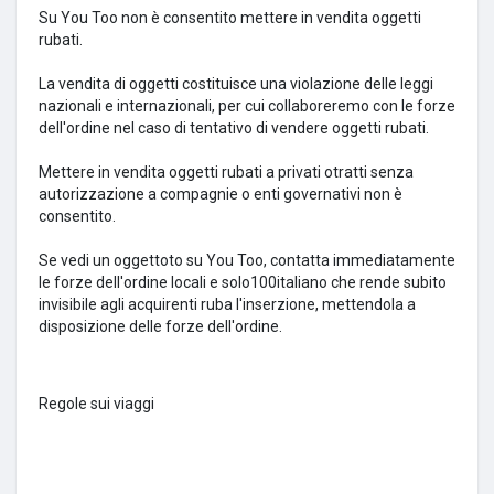
Su You Too non è consentito mettere in vendita oggetti
rubati.
La vendita di oggetti costituisce una violazione delle leggi
nazionali e internazionali, per cui collaboreremo con le forze
dell'ordine nel caso di tentativo di vendere oggetti rubati.
Mettere in vendita oggetti rubati a privati ​​otratti senza
autorizzazione a compagnie o enti governativi non è
consentito.
Se vedi un oggettoto su You Too, contatta immediatamente
le forze dell'ordine locali e solo100italiano che rende subito
invisibile agli acquirenti ruba l'inserzione, mettendola a
disposizione delle forze dell'ordine.
Regole sui viaggi