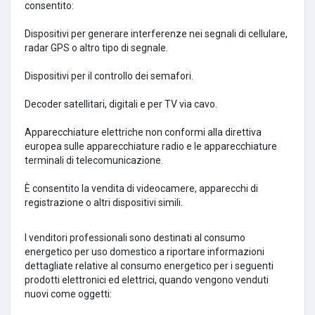
consentito:
Dispositivi per generare interferenze nei segnali di cellulare,
radar GPS o altro tipo di segnale.
Dispositivi per il controllo dei semafori.
Decoder satellitari, digitali e per TV via cavo.
Apparecchiature elettriche non conformi alla direttiva
europea sulle apparecchiature radio e le apparecchiature
terminali di telecomunicazione.
È consentito la vendita di videocamere, apparecchi di
registrazione o altri dispositivi simili.
I venditori professionali sono destinati al consumo
energetico per uso domestico a riportare informazioni
dettagliate relative al consumo energetico per i seguenti
prodotti elettronici ed elettrici, quando vengono venduti
nuovi come oggetti: