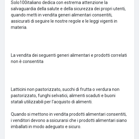
Solo100italiano dedica con estrema attenzione la
salvaguardia della salute e della sicurezza dei propri utenti,
quando metti in vendita generi alimentari consentiti,
assicurati di seguire le nostre regole e le leggi vigenti in
materia.
La vendita dei seguenti generi alimentari e prodotti correlati
non è consentita
Latticini non pastorizzato, succhi di frutta o verdura non
pastorizzato, funghi selvatici, alimenti scaduti e buoni
statali utilizzabili per l'acquisto di alimenti.
Quando si mettono in vendita prodotti alimentari consentiti,
i venditori devono a
ssicurarsi che i prodotti alimentari siano
imballati in modo adeguato e sicuro.