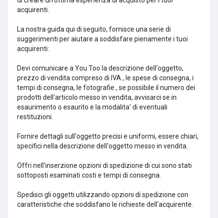
acquirenti.
La nostra guida qui di seguito, fornisce una serie di
suggerimenti per aiutare a soddisfare pienamente i tuoi
acquirenti:
Devi comunicare a You Too la descrizione dell'oggetto,
prezzo di vendita compreso di IVA , le spese di consegna, i
tempi di consegna, le fotografie , se possibile il numero dei
prodotti dell'articolo messo in vendita, avvisarci se in
esaurimento o esaurito e la modalita' di eventuali
restituzioni.
Fornire dettagli sull'oggetto precisi e uniformi, essere chiari,
specifici nella descrizione dell'oggetto messo in vendita.
Offri nell'inserzione opzioni di spedizione di cui sono stati
sottoposti esaminati costi e tempi di consegna.
Spedisci gli oggetti utilizzando opzioni di spedizione con
caratteristiche che soddisfano le richieste dell'acquirente.