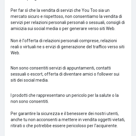
Per far sì che la vendita di servizi che You Too sia un
mercato sicuro e rispettoso, non consentiamo la vendita di
servizi per relazioni personali personali o sessuali, consigli di
amicizia sui social media o per generare verso siti Web.
Non è l'offerta di relazioni personali comprese, relazioni
reali o virtuali ne s
ervizi di generazione del traffico verso siti
Web.
Non sono consentiti servizi di appuntamenti, contatti
sessuali o escort, offerta di diventare amici o follower sui
siti dei social media.
I prodotti che rappresentano un pericolo per la salute o la
non sono consentiti.
Per garantire la sicurezza e il benessere dei nostri utenti,
anche tu non acconsenti a mettere in vendita oggetti vietati,
ritirati o che potrebbe essere pericoloso per l'acquirente.