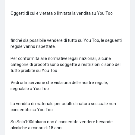
Oggetti di cui è vietata o limitata la vendita su You Too
finché sia ​​possibile vendere di tutto su You Too, le seguenti
regole vanno rispettate.
Per conformità alle normative legali nazionali, alcune
categorie di prodotti sono soggette a restrizioni o sono del
tutto proibite su You Too.
Vedi un'inserzione che viola una delle nostre regole,
segnalalo a You Too.
La vendita di materiale per adulti di natura sessuale non
consentito su You Too.
Su Solo100italiano non è consentito vendere bevande
alcoliche a minori di 18 anni.