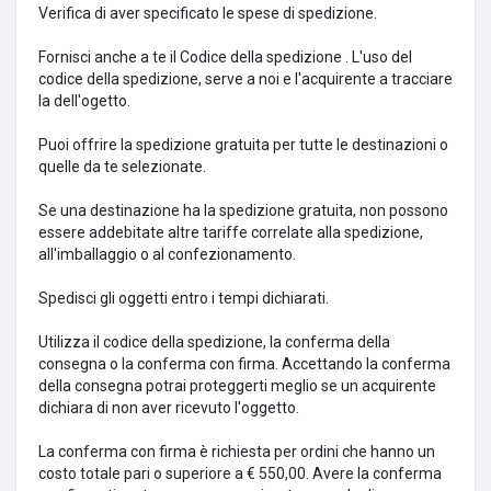
Verifica di aver specificato le spese di spedizione.
Fornisci anche a te il Codice della spedizione .
L'uso del
codice della spedizione, serve a noi e l'acquirente a tracciare
la dell'ogetto.
Puoi offrire la spedizione gratuita per tutte le destinazioni o
quelle da te selezionate.
Se una destinazione ha la spedizione gratuita, non possono
essere addebitate altre tariffe correlate alla spedizione,
all'imballaggio o al confezionamento.
Spedisci gli oggetti entro i tempi dichiarati.
Utilizza il codice della spedizione, la conferma della
consegna o la conferma con firma.
Accettando la conferma
della consegna potrai proteggerti meglio se un acquirente
dichiara di non aver ricevuto l'oggetto.
La conferma con firma è richiesta per ordini che hanno un
costo totale pari o superiore a € 550,00.
Avere la conferma