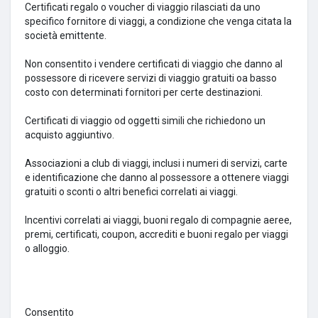
Certificati regalo o voucher di viaggio rilasciati da uno
specifico fornitore di viaggi, a condizione che venga citata la
società emittente.
Non consentito i vendere certificati di viaggio che danno al
possessore di ricevere servizi di viaggio gratuiti oa basso
costo con determinati fornitori per certe destinazioni.
Certificati di viaggio od oggetti simili che richiedono un
acquisto aggiuntivo.
Associazioni a club di viaggi, inclusi i numeri di servizi, carte
e identificazione che danno al possessore a ottenere viaggi
gratuiti o sconti o altri benefici correlati ai viaggi.
Incentivi correlati ai viaggi, buoni regalo di compagnie aeree,
premi, certificati, coupon, accrediti e buoni regalo per viaggi
o alloggio.
Consentito