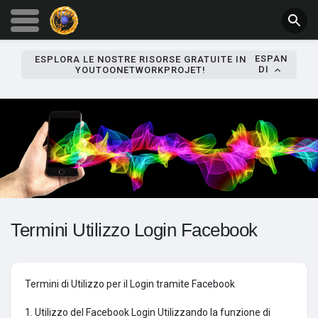
ESPAN
ESPLORA LE NOSTRE RISORSE GRATUITE IN
DI
YOUTOONETWORKPROJET!
Termini Utilizzo Login Facebook
Termini di Utilizzo per il Login tramite Facebook
1. Utilizzo del Facebook Login Utilizzando la funzione di