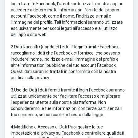
login tramite Facebook, l'utente autorizza la nostra app ad
accedere a determinate informazioni fornite dal proprio
account Facebook, come il nome, l'indirizzo e-mail e
l'immagine del profilo. Tali informazioni saranno utilizzate
esclusivamente per scopi legati all'accesso e all'utilizzo
dell'app o sito web.
2.Dati Raccolti Quando effettui il login tramite Facebook,
raccogliamo i dati che Facebook ci fornisce, che possono
includere: nome, indirizzo e-mail, immagine del profilo e
altre informazioni pubbliche del tuo account Facebook.
Questi dati saranno trattati in conformità con la nostra
politica sulla privacy.
3.Uso dei Dati I dati forniti tramite il login Facebook saranno
utilizzati unicamente per facilitare l'accesso e migliorare
l'esperienza utente sulla nostra piattaforma. Non
condivideremo le tue informazioni con terze parti senza il
tuo consenso, se non come richiesto dalla legge.
4.Modifiche e Accesso ai Dati Puoi gestire le tue
impostazioni di privacy su Facebook e controllare quali dati