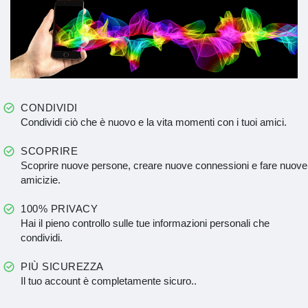
CONDIVIDI
Condividi ciò che è nuovo e la vita momenti con i tuoi amici.
SCOPRIRE
Scoprire nuove persone, creare nuove connessioni e fare nuove
amicizie.
100% PRIVACY
Hai il pieno controllo sulle tue informazioni personali che
condividi.
PIÙ SICUREZZA
Il tuo account è completamente sicuro..