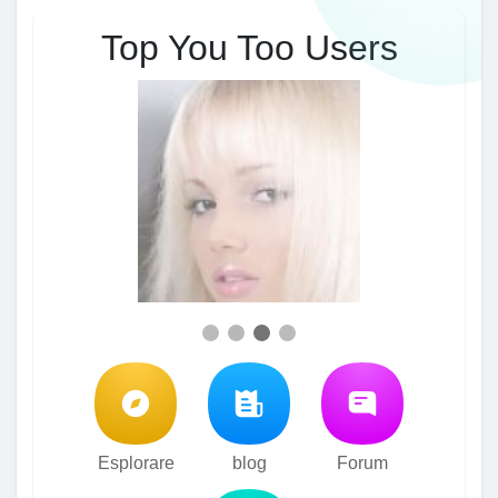
Top You Too Users
Esplorare
blog
Forum