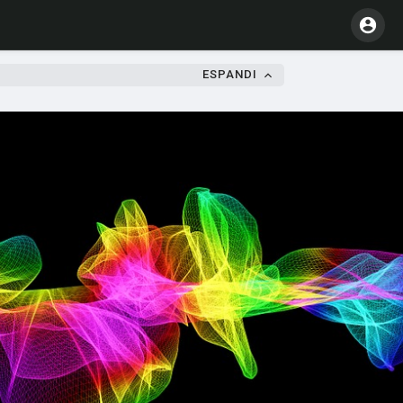
ESPANDI