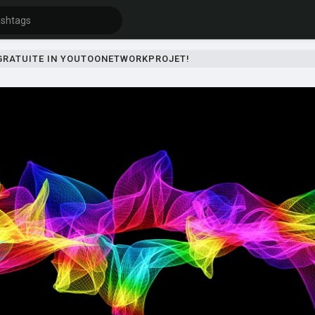
 GRATUITE IN YOUTOONETWORKPROJET!