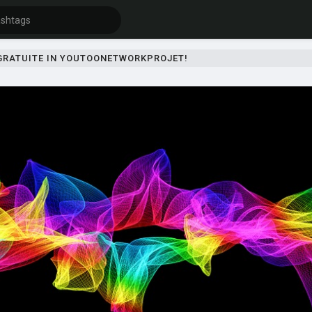
 GRATUITE IN YOUTOONETWORKPROJET!