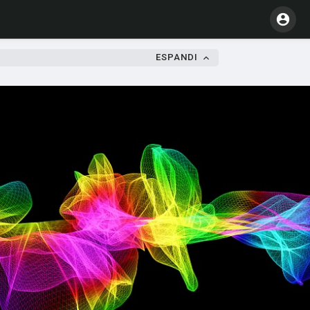
ESPANDI