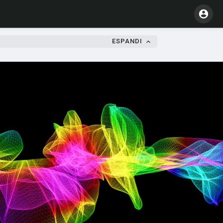
ESPANDI