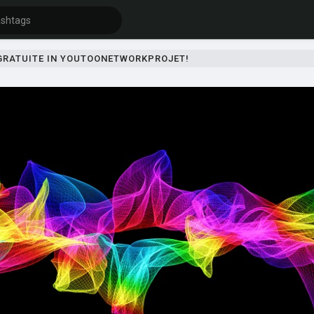
 GRATUITE IN YOUTOONETWORKPROJET!