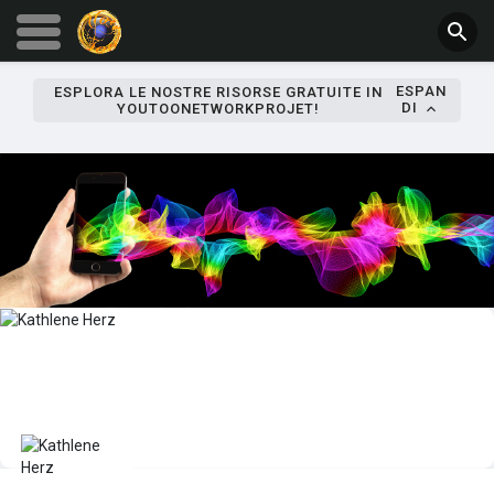
ESPAN
ESPLORA LE NOSTRE RISORSE GRATUITE IN
DI
YOUTOONETWORKPROJET!