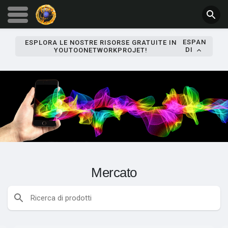
ESPAN
ESPLORA LE NOSTRE RISORSE GRATUITE IN
DI
YOUTOONETWORKPROJET!
Mercato