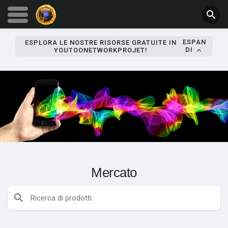
ESPAN
ESPLORA LE NOSTRE RISORSE GRATUITE IN
DI
YOUTOONETWORKPROJET!
Mercato