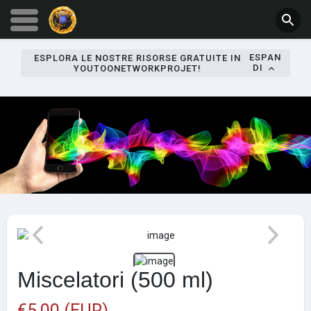
ESPAN
ESPLORA LE NOSTRE RISORSE GRATUITE IN
DI
YOUTOONETWORKPROJET!
Miscelatori (500 ml)
€5,00 (EUR)