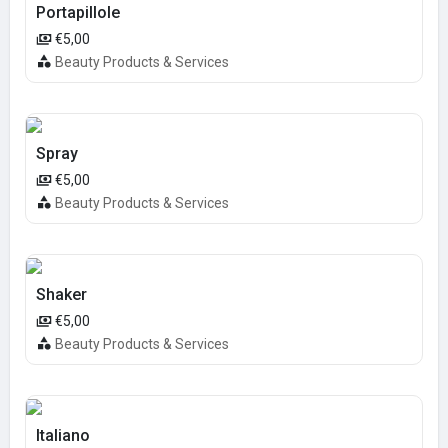
Portapillole
€5,00
Beauty Products & Services
Spray
€5,00
Beauty Products & Services
Shaker
€5,00
Beauty Products & Services
Italiano