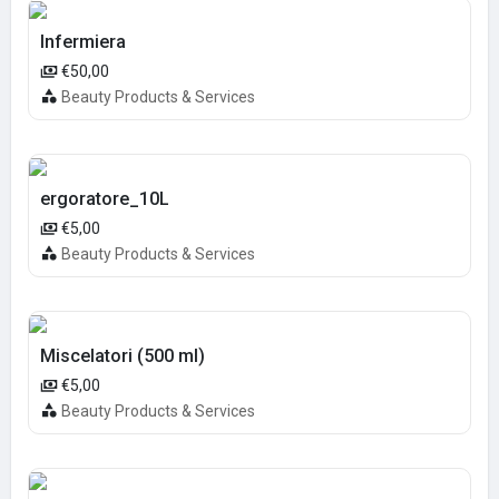
Infermiera
€50,00
Beauty Products & Services
ergoratore_10L
€5,00
Beauty Products & Services
Miscelatori (500 ml)
€5,00
Beauty Products & Services