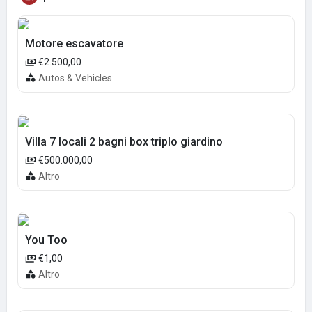
Motore escavatore
€2.500,00
Autos & Vehicles
Villa 7 locali 2 bagni box triplo giardino
€500.000,00
Altro
You Too
€1,00
Altro