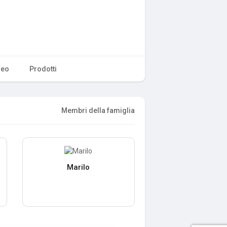
deo
Prodotti
Membri della famiglia
Marilo