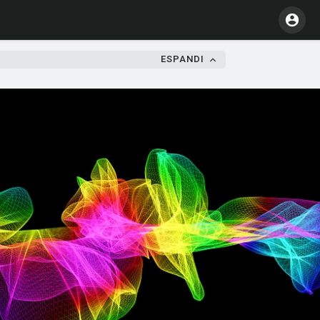
ESPANDI