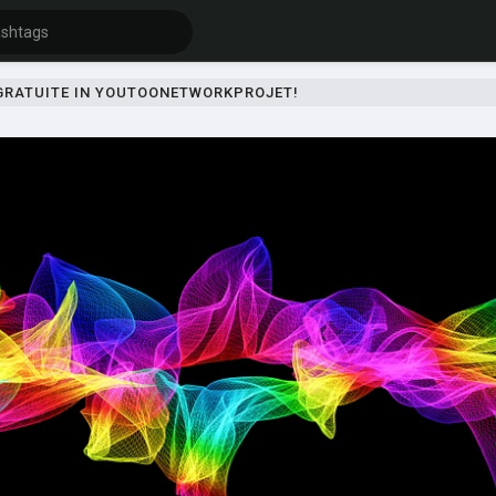
 GRATUITE IN YOUTOONETWORKPROJET!