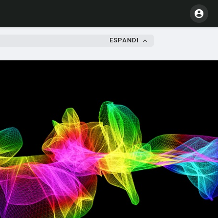
ESPANDI