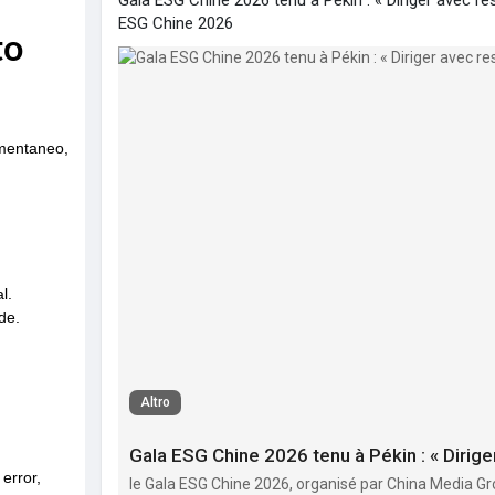
Gala ESG Chine 2026 tenu à Pékin : « Diriger avec re
ESG Chine 2026
Altro
le Gala ESG Chine 2026, organisé par China Media Gr