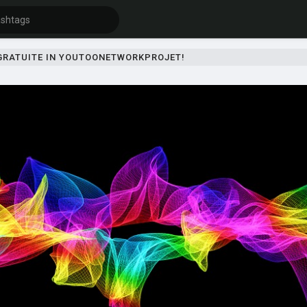
 GRATUITE IN YOUTOONETWORKPROJET!