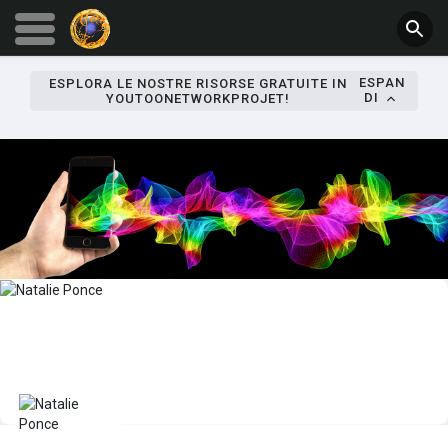
ESPAN
ESPLORA LE NOSTRE RISORSE GRATUITE IN
DI
YOUTOONETWORKPROJET!