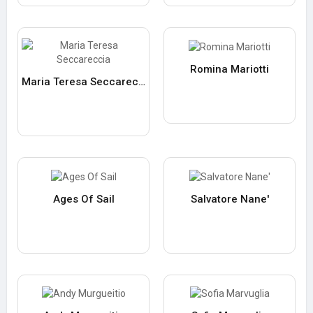
Romina Mariotti
Maria Teresa Seccareccia
Ages Of Sail
Salvatore Nane'