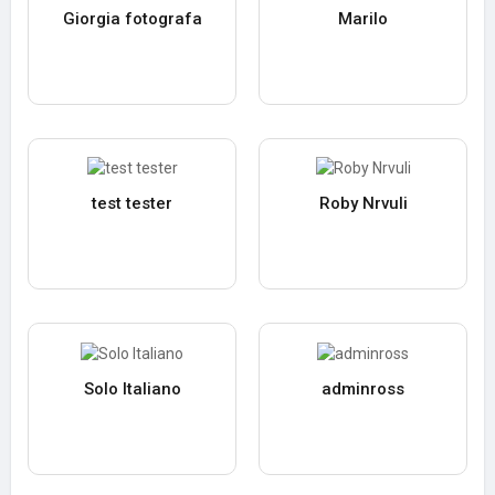
Giorgia fotografa
Marilo
test tester
Roby Nrvuli
Solo Italiano
adminross