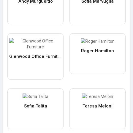
Andy Murgueitio
Sofia Marvuglia
Roger Hamilton
Glenwood Office Furniture
Sofia Talita
Teresa Meloni