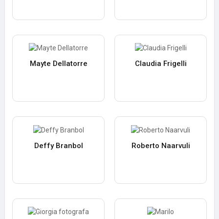
Mayte Dellatorre
Claudia Frigelli
Deffy Branbol
Roberto Naarvuli