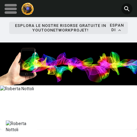
ESPAN
ESPLORA LE NOSTRE RISORSE GRATUITE IN
DI
YOUTOONETWORKPROJET!