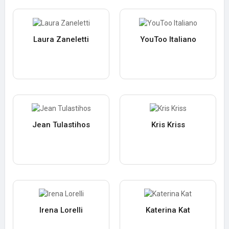
Laura Zaneletti
YouToo Italiano
Jean Tulastihos
Kris Kriss
Irena Lorelli
Katerina Kat