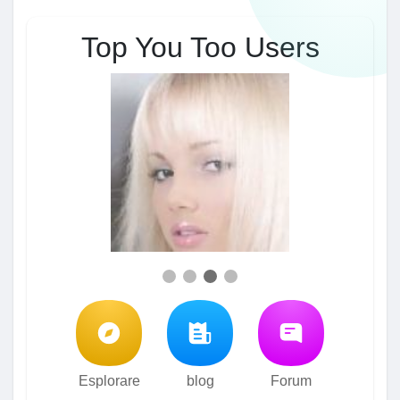
Top You Too Users
Esplorare
blog
Forum