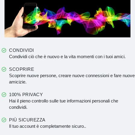
CONDIVIDI
Condividi ciò che è nuovo e la vita momenti con i tuoi amici.
SCOPRIRE
Scoprire nuove persone, creare nuove connessioni e fare nuove
amicizie.
100% PRIVACY
Hai il pieno controllo sulle tue informazioni personali che
condividi.
PIÙ SICUREZZA
Il tuo account è completamente sicuro..