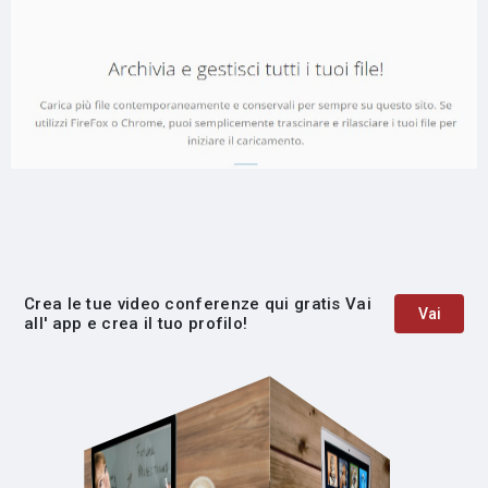
Crea le tue video conferenze qui gratis Vai
Vai
all' app e crea il tuo profilo!