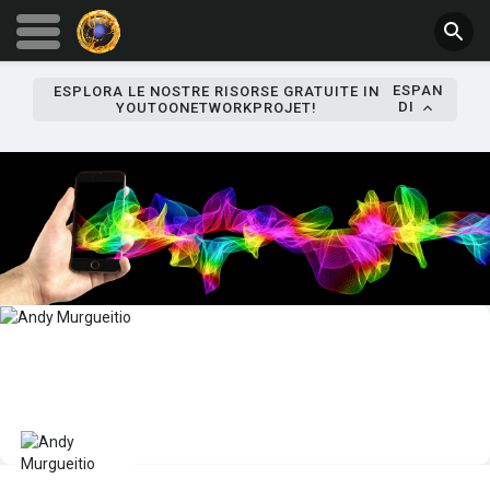
ESPAN
ESPLORA LE NOSTRE RISORSE GRATUITE IN
DI
YOUTOONETWORKPROJET!