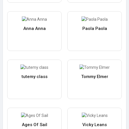
Anna Anna
Paola Paola
tutemy class
Tommy Elmer
Ages Of Sail
Vicky Leans