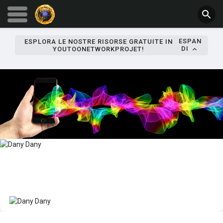
ESPAN
ESPLORA LE NOSTRE RISORSE GRATUITE IN
DI
YOUTOONETWORKPROJET!