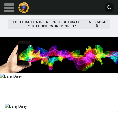
ESPAN
ESPLORA LE NOSTRE RISORSE GRATUITE IN
DI
YOUTOONETWORKPROJET!