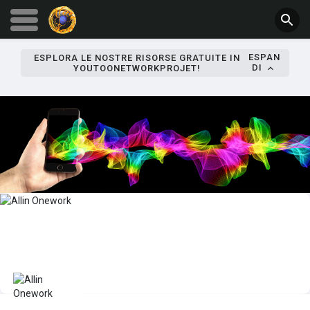
ESPAN
ESPLORA LE NOSTRE RISORSE GRATUITE IN
DI
YOUTOONETWORKPROJET!