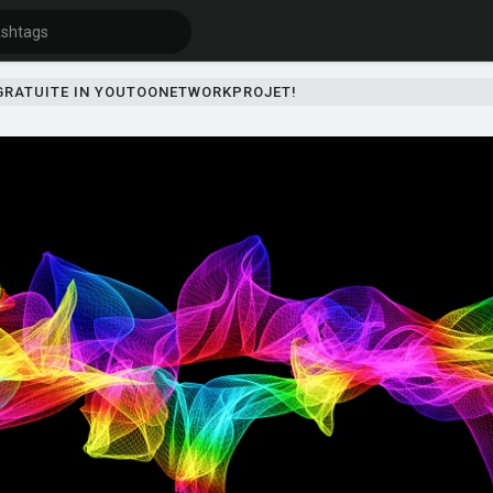
 GRATUITE IN YOUTOONETWORKPROJET!