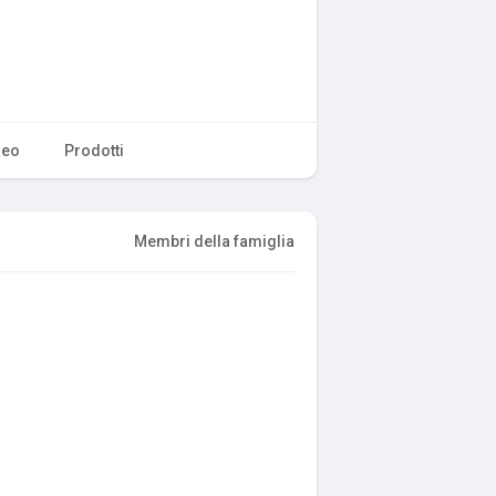
deo
Prodotti
Membri della famiglia