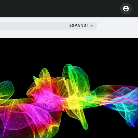
ESPANDI