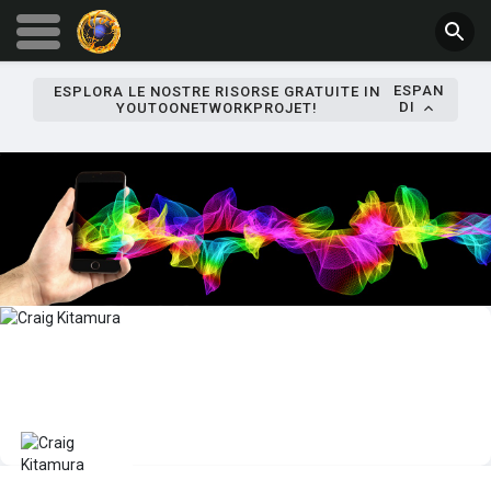
ESPAN
ESPLORA LE NOSTRE RISORSE GRATUITE IN
DI
YOUTOONETWORKPROJET!