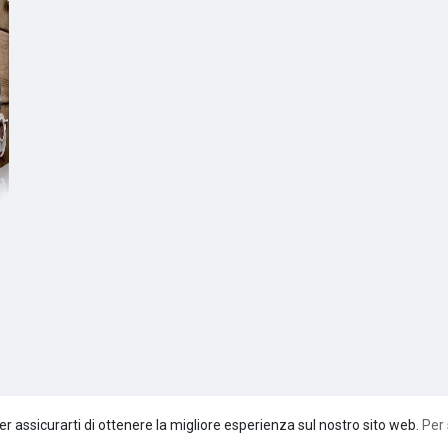
er assicurarti di ottenere la migliore esperienza sul nostro sito web.
Per 