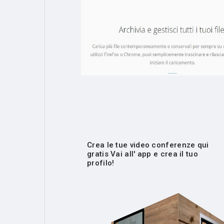
Crea le tue video conferenze qui
gratis Vai all' app e crea il tuo
profilo!