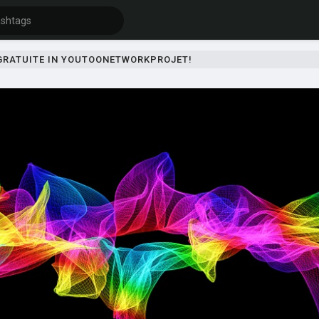
 GRATUITE IN YOUTOONETWORKPROJET!