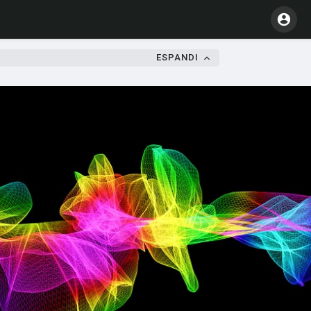
ESPANDI