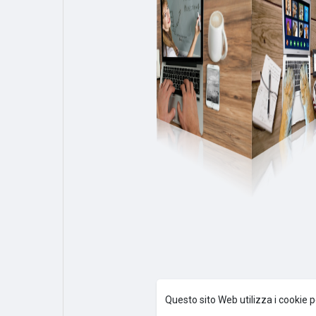
Questo sito Web utilizza i cookie p