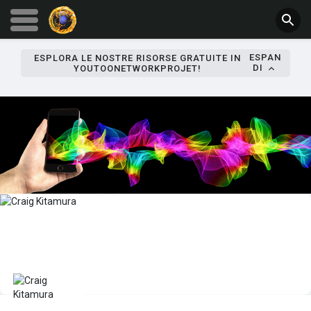
ESPAN
ESPLORA LE NOSTRE RISORSE GRATUITE IN
DI
YOUTOONETWORKPROJET!