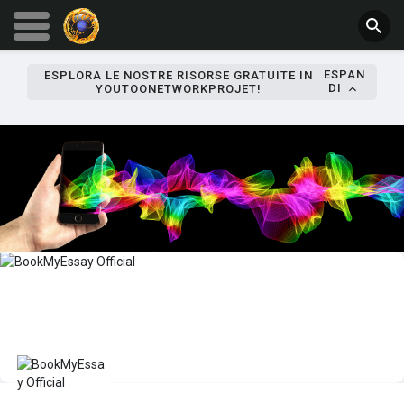
ESPAN
ESPLORA LE NOSTRE RISORSE GRATUITE IN
DI
YOUTOONETWORKPROJET!