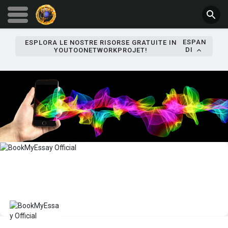
ESPAN
ESPLORA LE NOSTRE RISORSE GRATUITE IN
DI
YOUTOONETWORKPROJET!