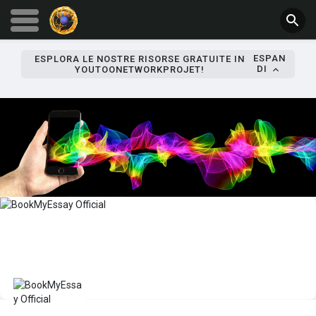
ESPAN
ESPLORA LE NOSTRE RISORSE GRATUITE IN
DI
YOUTOONETWORKPROJET!