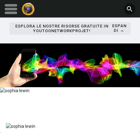
ESPAN
ESPLORA LE NOSTRE RISORSE GRATUITE IN
DI
YOUTOONETWORKPROJET!