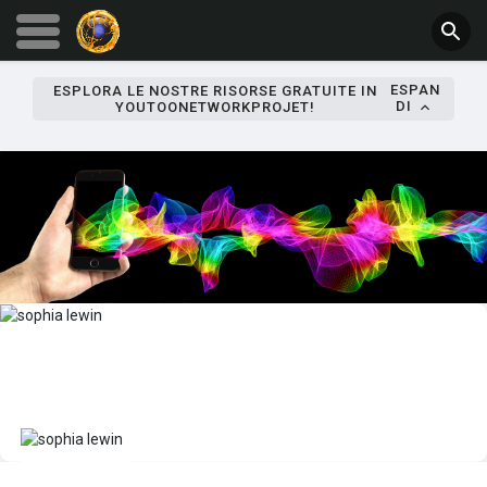
ESPAN
ESPLORA LE NOSTRE RISORSE GRATUITE IN
DI
YOUTOONETWORKPROJET!