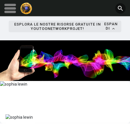
ESPAN
ESPLORA LE NOSTRE RISORSE GRATUITE IN
DI
YOUTOONETWORKPROJET!