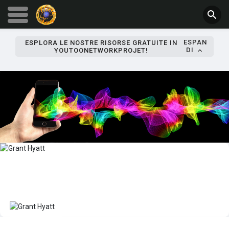
ESPAN
ESPLORA LE NOSTRE RISORSE GRATUITE IN
DI
YOUTOONETWORKPROJET!