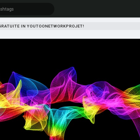
 GRATUITE IN YOUTOONETWORKPROJET!