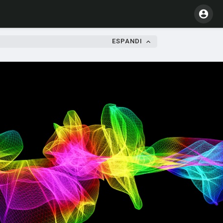
ESPANDI