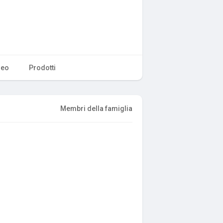
deo
Prodotti
Membri della famiglia