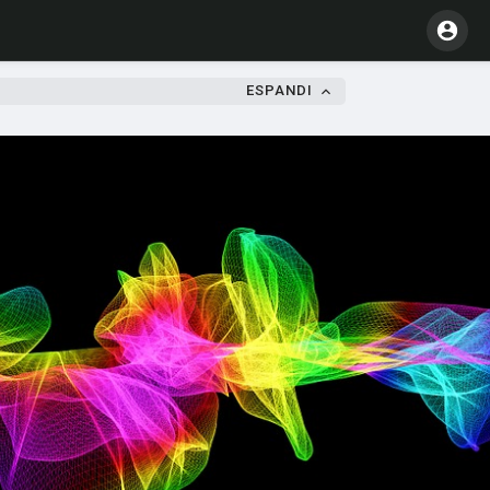
ESPANDI