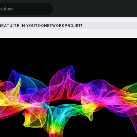
 GRATUITE IN YOUTOONETWORKPROJET!