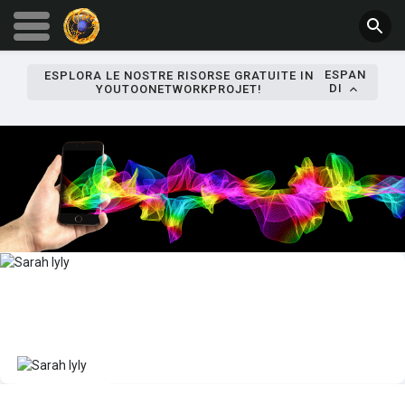
ESPAN
ESPLORA LE NOSTRE RISORSE GRATUITE IN
DI
YOUTOONETWORKPROJET!