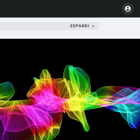
ESPANDI