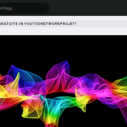
 GRATUITE IN YOUTOONETWORKPROJET!