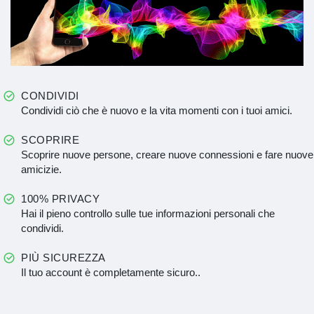
CONDIVIDI
Condividi ciò che è nuovo e la vita momenti con i tuoi amici.
SCOPRIRE
Scoprire nuove persone, creare nuove connessioni e fare nuove
amicizie.
100% PRIVACY
Hai il pieno controllo sulle tue informazioni personali che
condividi.
PIÙ SICUREZZA
Il tuo account è completamente sicuro..