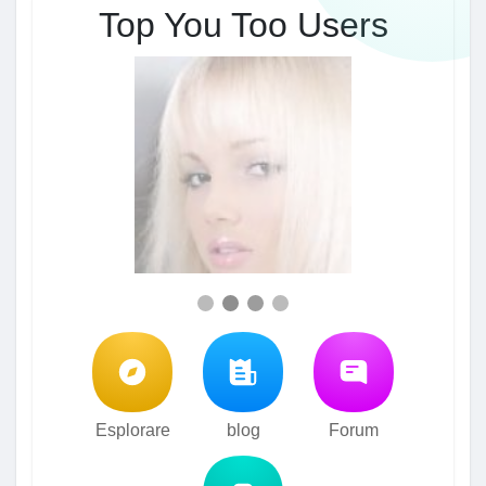
Top You Too Users
Esplorare
blog
Forum