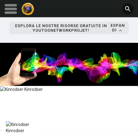
ESPAN
ESPLORA LE NOSTRE RISORSE GRATUITE IN
DI
YOUTOONETWORKPROJET!