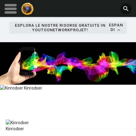
ESPAN
ESPLORA LE NOSTRE RISORSE GRATUITE IN
DI
YOUTOONETWORKPROJET!