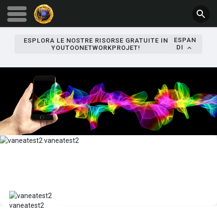
ESPAN
ESPLORA LE NOSTRE RISORSE GRATUITE IN
DI
YOUTOONETWORKPROJET!