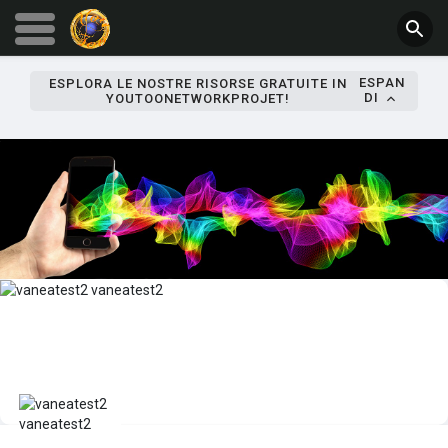
ESPAN
ESPLORA LE NOSTRE RISORSE GRATUITE IN
DI
YOUTOONETWORKPROJET!