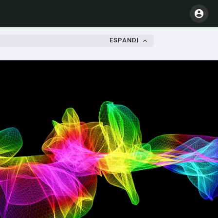
ESPANDI