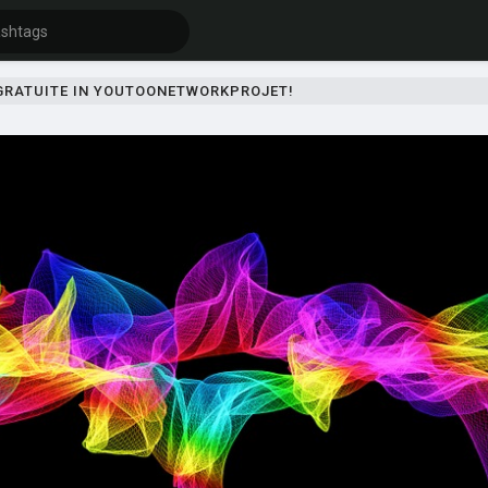
 GRATUITE IN YOUTOONETWORKPROJET!