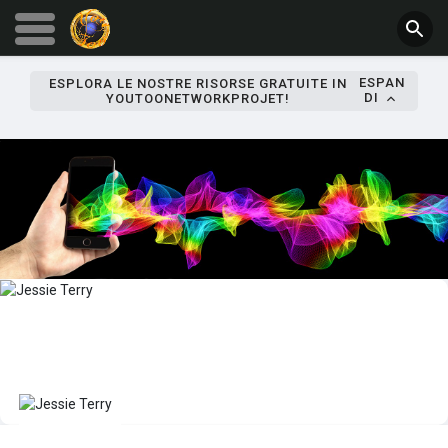
ESPAN
ESPLORA LE NOSTRE RISORSE GRATUITE IN
DI
YOUTOONETWORKPROJET!