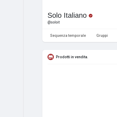
Solo Italiano
@soloit
Sequenza temporale
Gruppi
Prodotti in vendita.