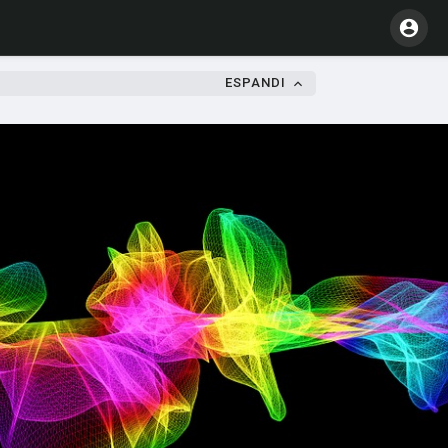
ESPANDI