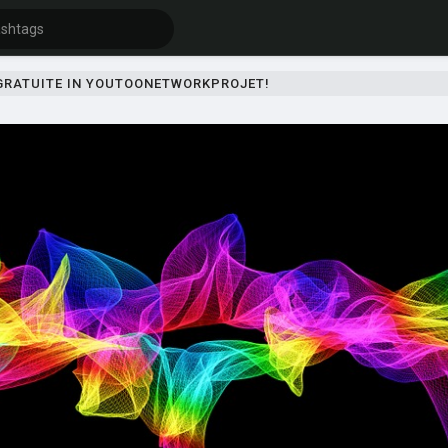
 GRATUITE IN YOUTOONETWORKPROJET!