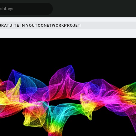
 GRATUITE IN YOUTOONETWORKPROJET!