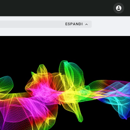
ESPANDI