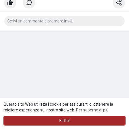
Questo sito Web utilizza i cookie per assicurarti di ottenere la
migliore esperienza sul nostro sito web.
Per saperne di più
Fatto!