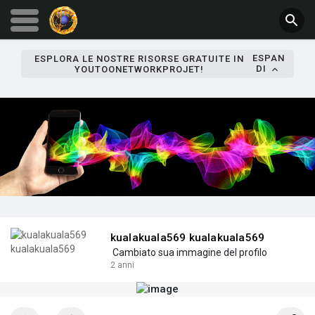
ESPAN
ESPLORA LE NOSTRE RISORSE GRATUITE IN
DI
YOUTOONETWORKPROJET!
kualakuala569 kualakuala569
Cambiato sua immagine del profilo
2 anni