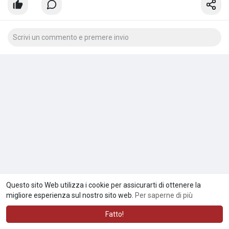
Questo sito Web utilizza i cookie per assicurarti di ottenere la
migliore esperienza sul nostro sito web.
Per saperne di più
Fatto!