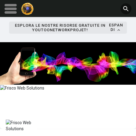
ESPAN
ESPLORA LE NOSTRE RISORSE GRATUITE IN
DI
YOUTOONETWORKPROJET!