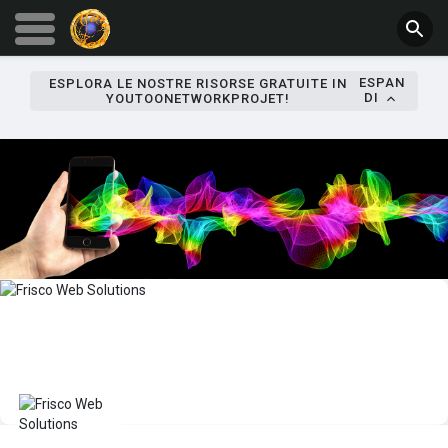
ESPAN
ESPLORA LE NOSTRE RISORSE GRATUITE IN
DI
YOUTOONETWORKPROJET!