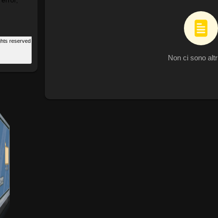
Non ci sono altr