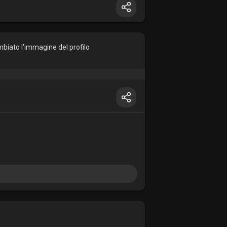
biato l'immagine del profilo