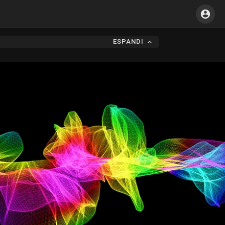
ESPANDI